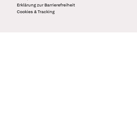
Erklärung zur Barrierefreiheit
Cookies & Tracking