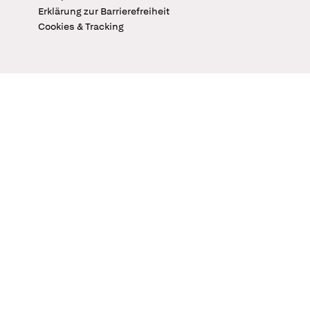
Erklärung zur Barrierefreiheit
Cookies & Tracking