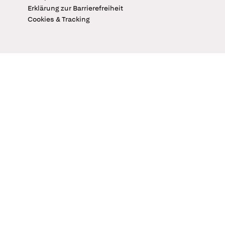
Erklärung zur Barrierefreiheit
Cookies & Tracking