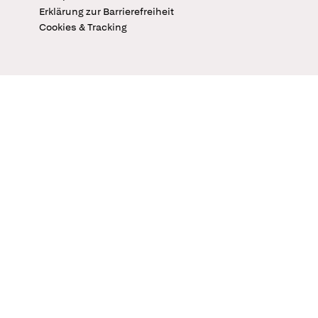
Erklärung zur Barrierefreiheit
Cookies & Tracking