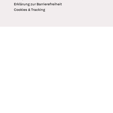
Erklärung zur Barrierefreiheit
Cookies & Tracking