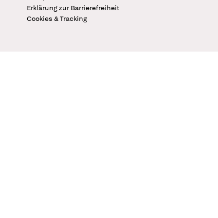
Erklärung zur Barrierefreiheit
Cookies & Tracking