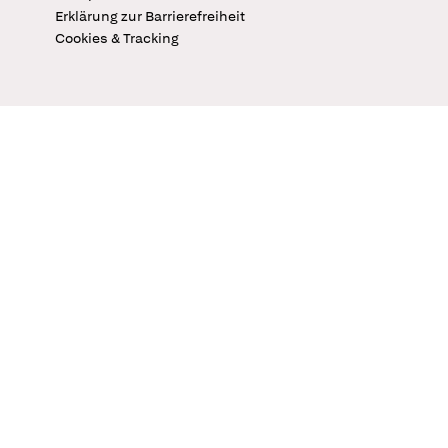
Erklärung zur Barrierefreiheit
Cookies & Tracking