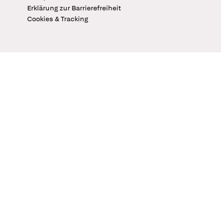
Erklärung zur Barrierefreiheit
Cookies & Tracking