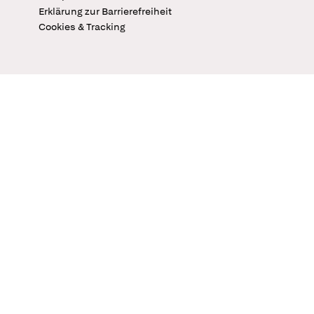
Erklärung zur Barrierefreiheit
Cookies & Tracking