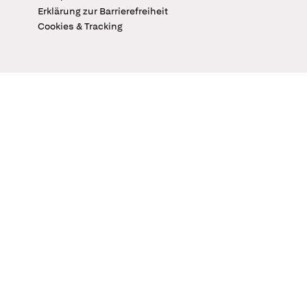
Erklärung zur Barrierefreiheit
Cookies & Tracking