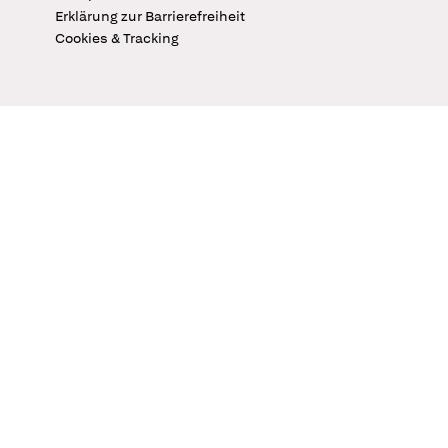
Erklärung zur Barrierefreiheit
Cookies & Tracking