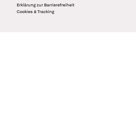
Erklärung zur Barrierefreiheit
Cookies & Tracking