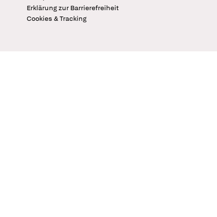
Erklärung zur Barrierefreiheit
Cookies & Tracking