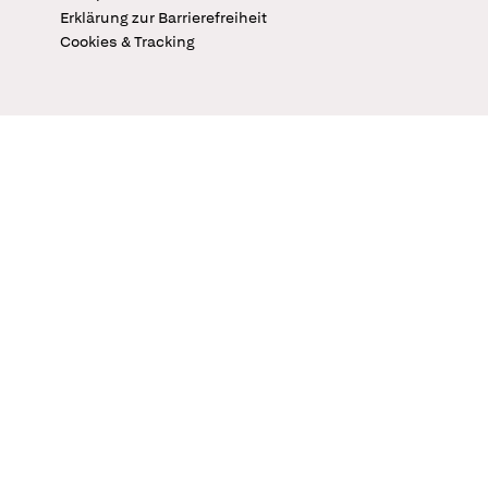
Erklärung zur Barrierefreiheit
Cookies & Tracking