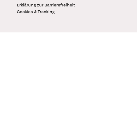
Erklärung zur Barrierefreiheit
Cookies & Tracking