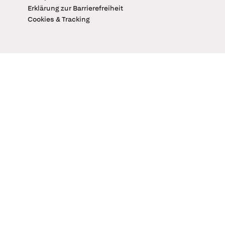
Erklärung zur Barrierefreiheit
Cookies & Tracking