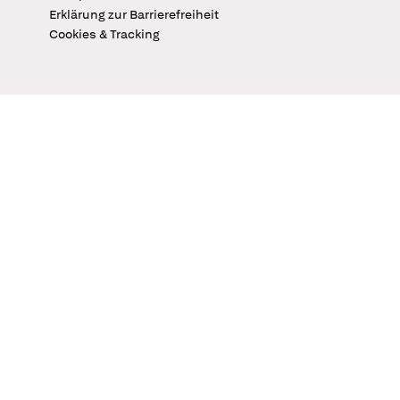
Erklärung zur Barrierefreiheit
Cookies & Tracking