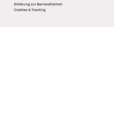
Erklärung zur Barrierefreiheit
Cookies & Tracking