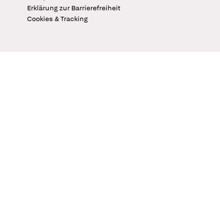
Erklärung zur Barrierefreiheit
Cookies & Tracking