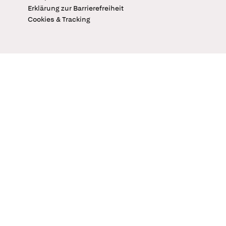
Erklärung zur Barrierefreiheit
Cookies & Tracking