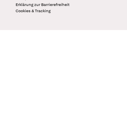
Erklärung zur Barrierefreiheit
Cookies & Tracking