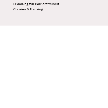
Erklärung zur Barrierefreiheit
Cookies & Tracking