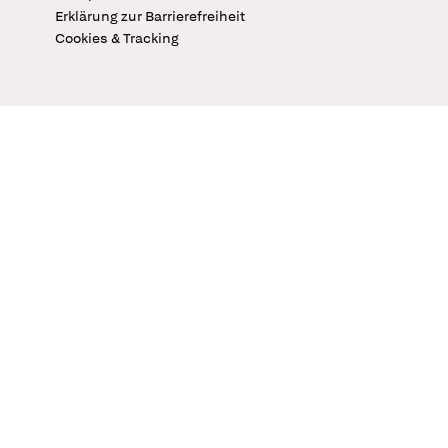
Erklärung zur Barrierefreiheit
Cookies & Tracking