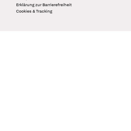
Erklärung zur Barrierefreiheit
Cookies & Tracking