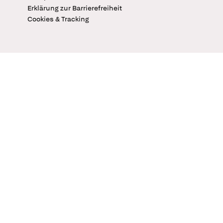
Erklärung zur Barrierefreiheit
Cookies & Tracking