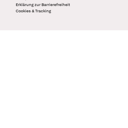
Erklärung zur Barrierefreiheit
Cookies & Tracking