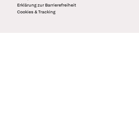
Erklärung zur Barrierefreiheit
Cookies & Tracking