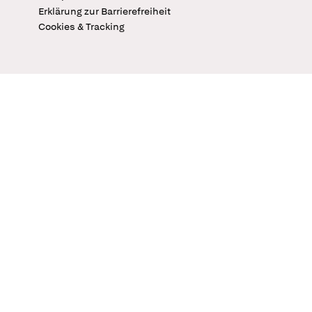
Erklärung zur Barrierefreiheit
Cookies & Tracking