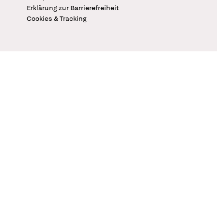
Erklärung zur Barrierefreiheit
Cookies & Tracking