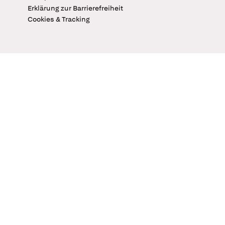
Erklärung zur Barrierefreiheit
Cookies & Tracking