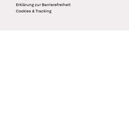
Erklärung zur Barrierefreiheit
Cookies & Tracking