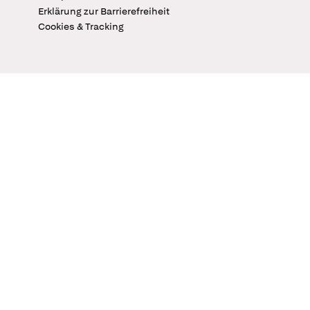
Erklärung zur Barrierefreiheit
Cookies & Tracking