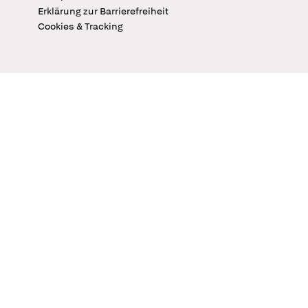
Erklärung zur Barrierefreiheit
Cookies & Tracking