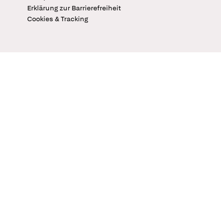
Erklärung zur Barrierefreiheit
Cookies & Tracking