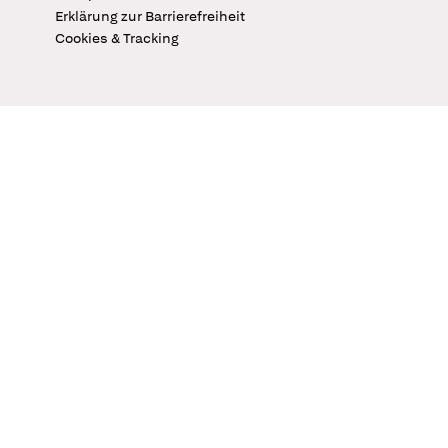
Erklärung zur Barrierefreiheit
Cookies & Tracking