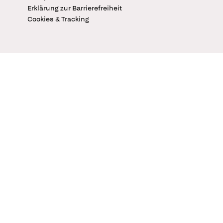
Erklärung zur Barrierefreiheit
Cookies & Tracking