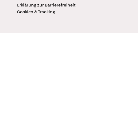
Erklärung zur Barrierefreiheit
Cookies & Tracking