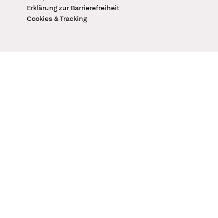
Erklärung zur Barrierefreiheit
Cookies & Tracking