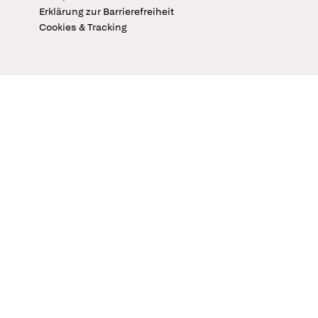
Erklärung zur Barrierefreiheit
Cookies & Tracking