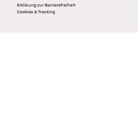
Erklärung zur Barrierefreiheit
Cookies & Tracking