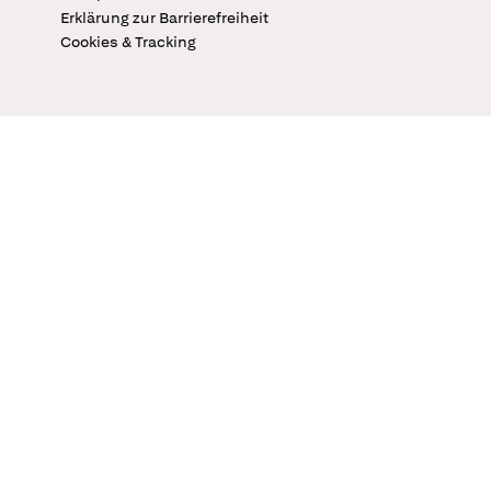
Erklärung zur Barrierefreiheit
Cookies & Tracking