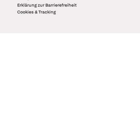
Erklärung zur Barrierefreiheit
Cookies & Tracking