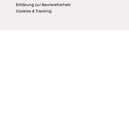
Erklärung zur Barrierefreiheit
Cookies & Tracking