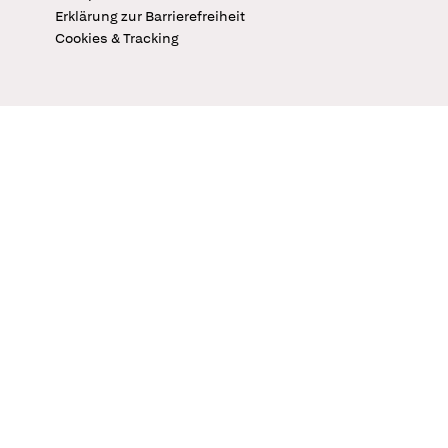
Erklärung zur Barrierefreiheit
Cookies & Tracking