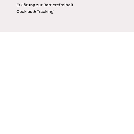
Erklärung zur Barrierefreiheit
Cookies & Tracking