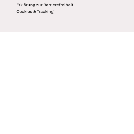
Erklärung zur Barrierefreiheit
Cookies & Tracking