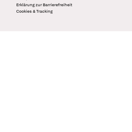
Erklärung zur Barrierefreiheit
Cookies & Tracking