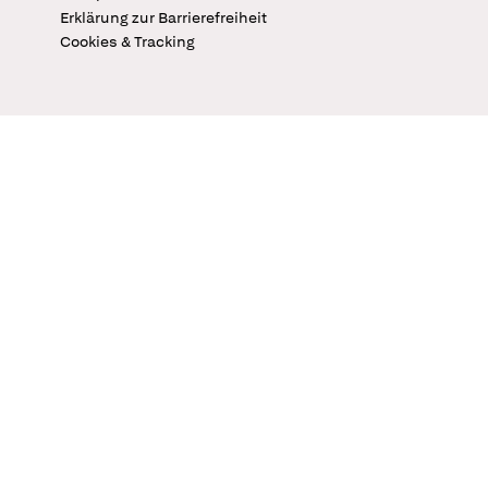
Erklärung zur Barrierefreiheit
Cookies & Tracking