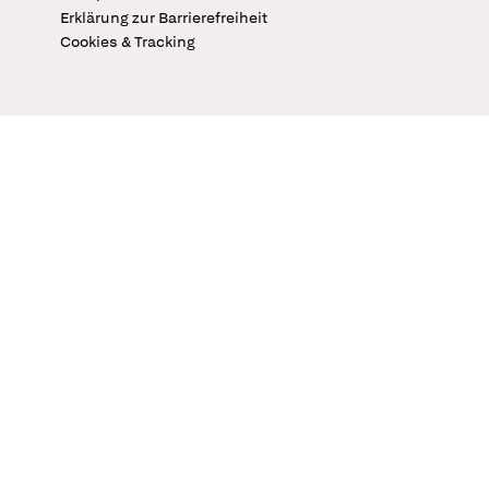
Erklärung zur Barrierefreiheit
Cookies & Tracking