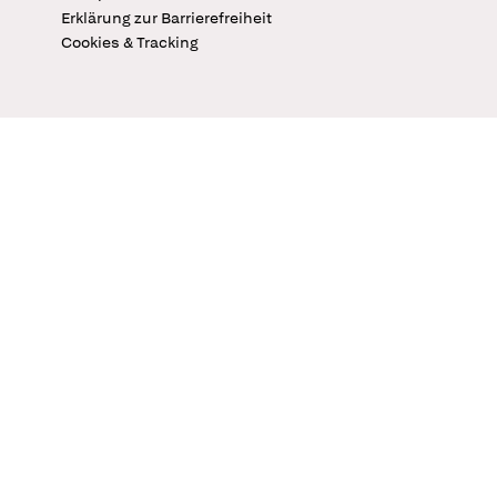
Erklärung zur Barrierefreiheit
Cookies & Tracking